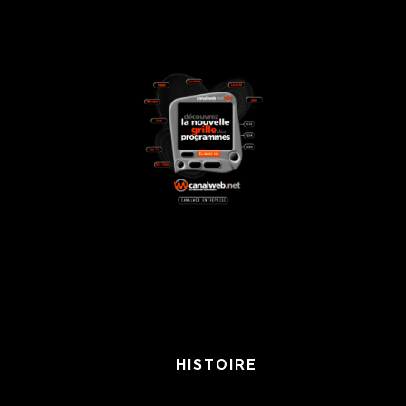
HISTOIRE