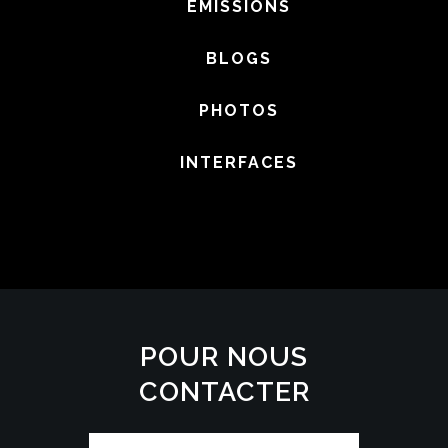
EMISSIONS
BLOGS
PHOTOS
INTERFACES
POUR NOUS
CONTACTER